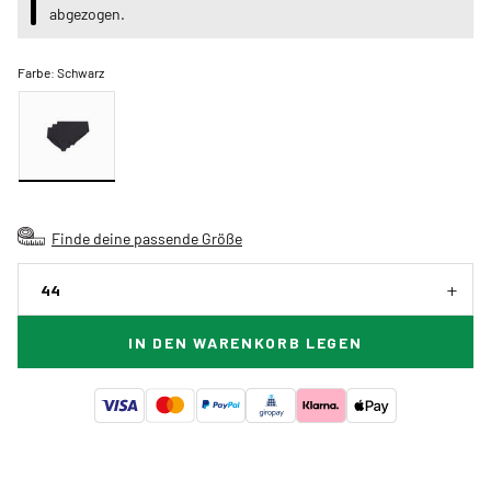
abgezogen.
Farbe:
Schwarz
Finde deine passende Größe
44
IN DEN WARENKORB LEGEN