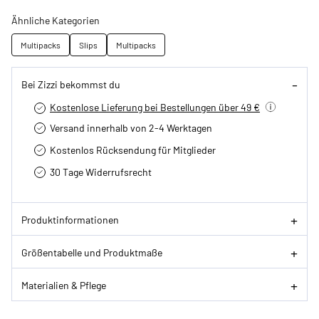
Ähnliche Kategorien
Multipacks
Slips
Multipacks
Bei Zizzi bekommst du
Kostenlose Lieferung bei Bestellungen über 49 €
Versand innerhalb von 2-4 Werktagen
Kostenlos Rücksendung für Mitglieder
30 Tage Widerrufsrecht
Produktinformationen
Größentabelle und Produktmaße
Materialien & Pflege