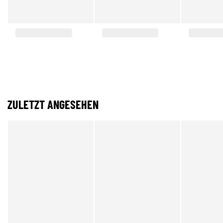
ZULETZT ANGESEHEN