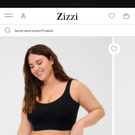
KOSTENLOSE LIEFERUNG AB 49 €*
Menu