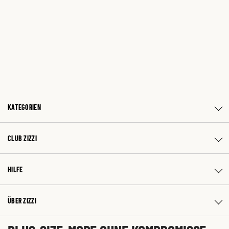
KATEGORIEN
CLUB ZIZZI
HILFE
ÜBER ZIZZI