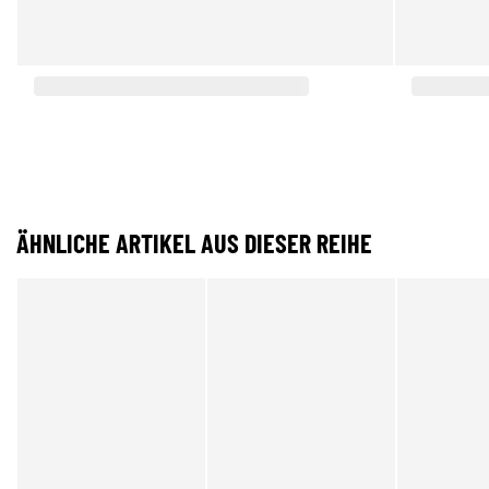
ÄHNLICHE ARTIKEL AUS DIESER REIHE