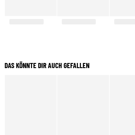
DAS KÖNNTE DIR AUCH GEFALLEN