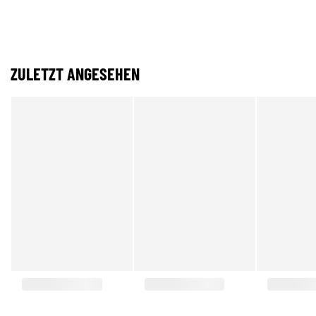
ZULETZT ANGESEHEN