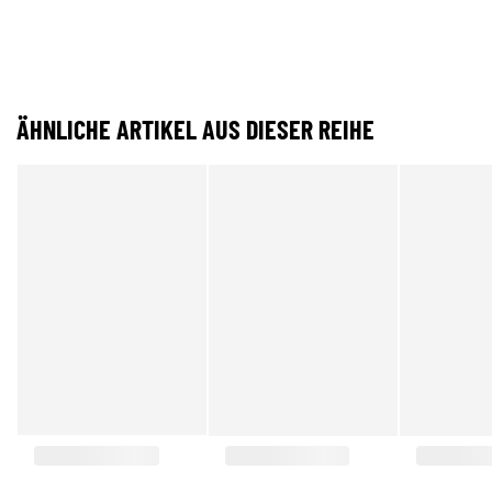
ÄHNLICHE ARTIKEL AUS DIESER REIHE