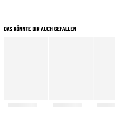
DAS KÖNNTE DIR AUCH GEFALLEN