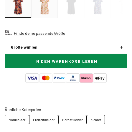
Finde deine passende Größe
Größe wählen
IN DEN WARENKORB LEGEN
Ähnliche Kategorien
Midikleider
Freizeitkleider
Herbstkleider
Kleider