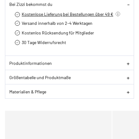
Bei Zizzi bekommst du
Kostenlose Lieferung bei Bestellungen über 49 €
Versand innerhalb von 2-4 Werktagen
Kostenlos Rücksendung für Mitglieder
30 Tage Widerrufsrecht
Produktinformationen
Größentabelle und Produktmaße
Materialien & Pflege