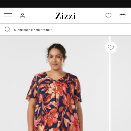
KOSTENLOSE LIEFERUNG AB 49 €*
Menu