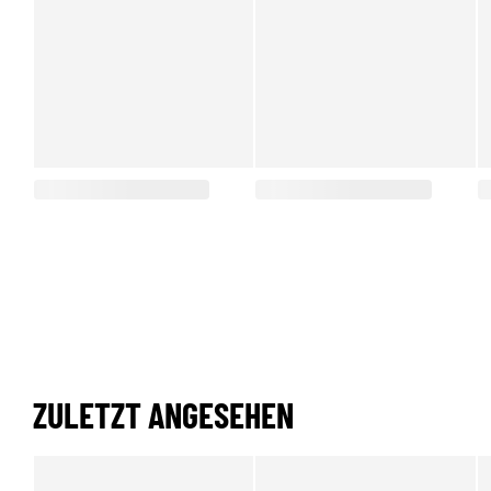
ZULETZT ANGESEHEN