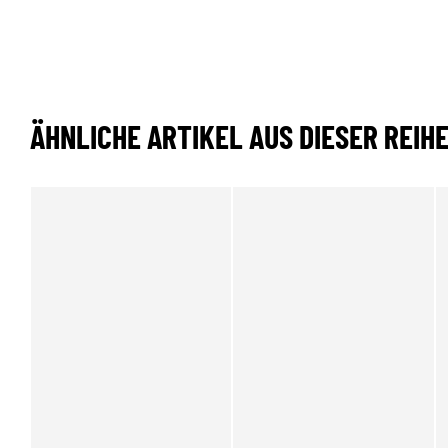
ÄHNLICHE ARTIKEL AUS DIESER REIH