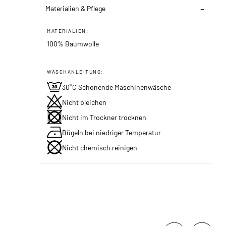
Materialien & Pflege
MATERIALIEN:
100% Baumwolle
WASCHANLEITUNG:
30°C Schonende Maschinenwäsche
Nicht bleichen
Nicht im Trockner trocknen
Bügeln bei niedriger Temperatur
Nicht chemisch reinigen