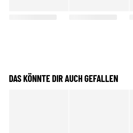
DAS KÖNNTE DIR AUCH GEFALLEN