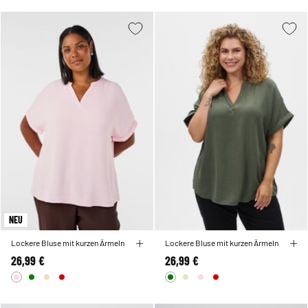
NEU
Lockere Bluse mit kurzen Ärmeln
Lockere Bluse mit kurzen Ärmeln
26,99 €
26,99 €