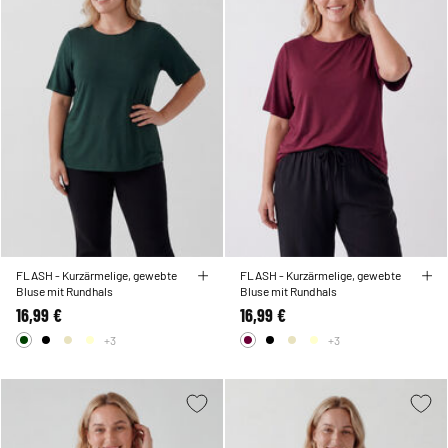
FLASH - Kurzärmelige, gewebte
FLASH - Kurzärmelige, gewebte
Bluse mit Rundhals
Bluse mit Rundhals
16,99 €
16,99 €
+3
+3