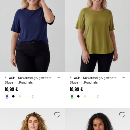
FLASH - Kurzärmelige, gewebte
FLASH - Kurzärmelige, gewebte
Bluse mit Rundhals
Bluse mit Rundhals
16,99 €
16,99 €
+3
+3