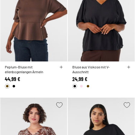
Peplum-Bluse mit
Bluse aus Viskose mit V-
ellenbogenlangen Ärmeln
Ausschnitt
44,99 €
24,99 €