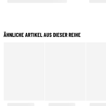
ÄHNLICHE ARTIKEL AUS DIESER REIHE