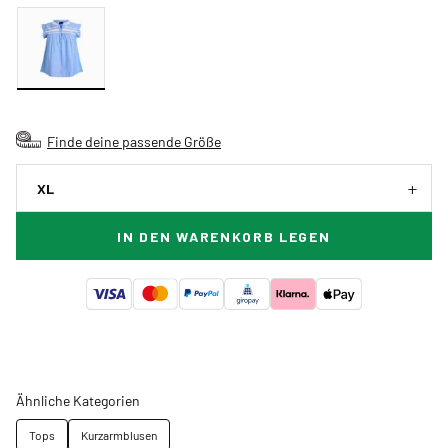
Finde deine passende Größe
XL
IN DEN WARENKORB LEGEN
Ähnliche Kategorien
Tops
Kurzarmblusen