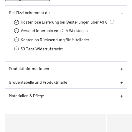
Bei Zizzi bekommst du
Kostenlose Lieferung bei Bestellungen über 49 €
Versand innerhalb von 2-4 Werktagen
Kostenlos Rücksendung für Mitglieder
30 Tage Widerrufsrecht
Produktinformationen
Größentabelle und Produktmaße
Materialien & Pflege