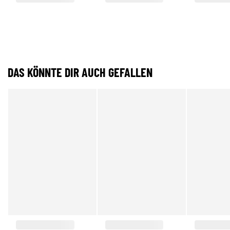
DAS KÖNNTE DIR AUCH GEFALLEN