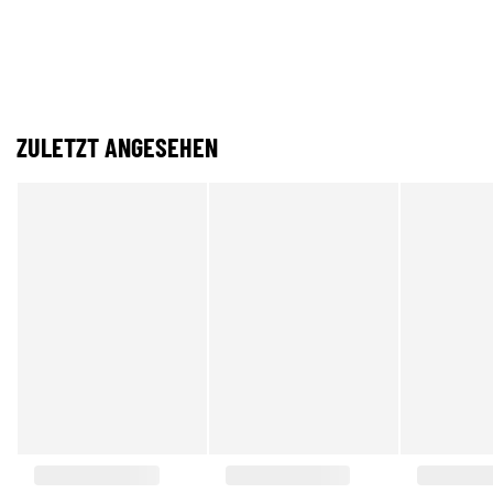
ZULETZT ANGESEHEN