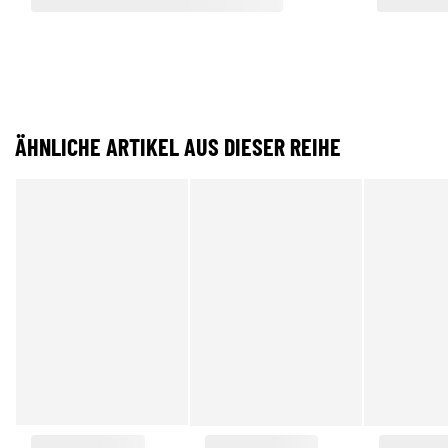
ÄHNLICHE ARTIKEL AUS DIESER REIHE