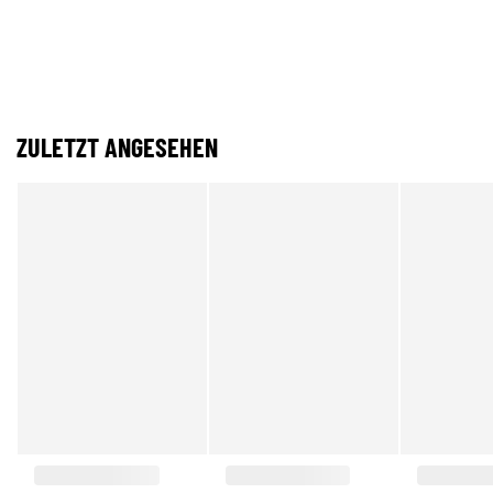
ZULETZT ANGESEHEN