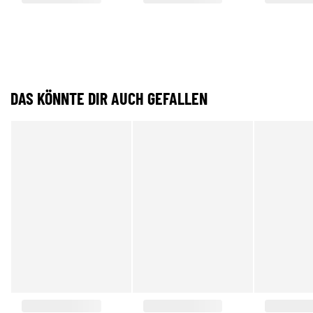
DAS KÖNNTE DIR AUCH GEFALLEN