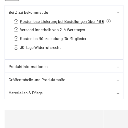
Bei Zizzi bekommst du
Kostenlose Lieferung bei Bestellungen über 49 €
Versand innerhalb von 2-4 Werktagen
Kostenlos Rücksendung für Mitglieder
30 Tage Widerrufsrecht
Produktinformationen
Größentabelle und Produktmaße
Materialien & Pflege