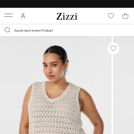
KOSTENLOSE LIEFERUNG AB 49 €*
Menu