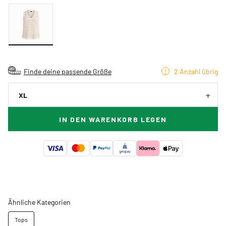
Finde deine passende Größe
2 Anzahl übrig
XL
IN DEN WARENKORB LEGEN
Ähnliche Kategorien
Tops