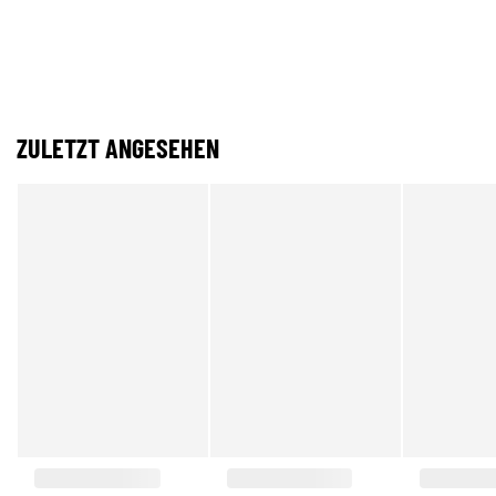
ZULETZT ANGESEHEN