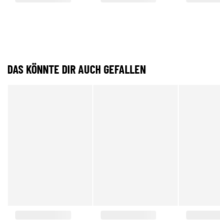
DAS KÖNNTE DIR AUCH GEFALLEN