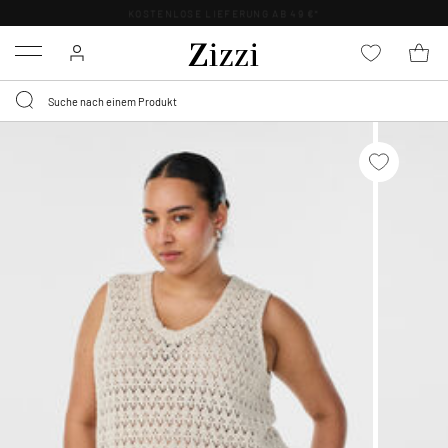
KOSTENLOSE LIEFERUNG AB 49 €*
Menu