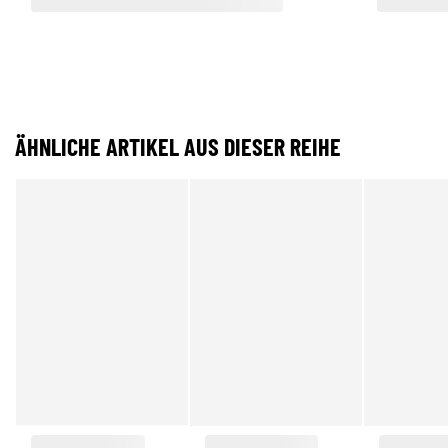
ÄHNLICHE ARTIKEL AUS DIESER REIHE