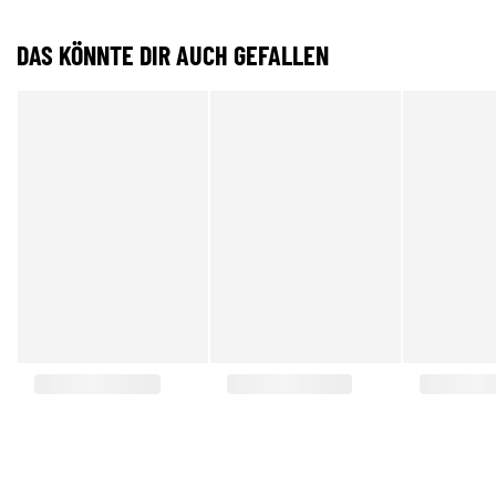
DAS KÖNNTE DIR AUCH GEFALLEN