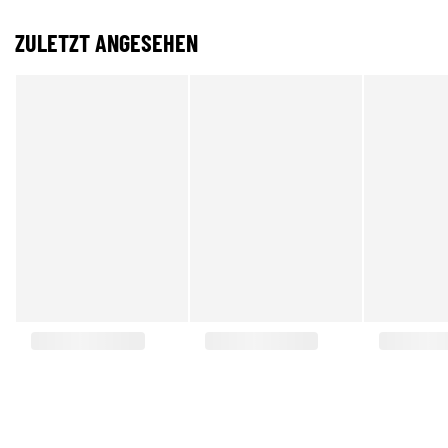
ZULETZT ANGESEHEN