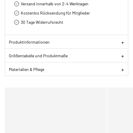
Versand innerhalb von 2-4 Werktagen
Kostenlos Rücksendung für Mitglieder
30 Tage Widerrufsrecht
Produktinformationen
Größentabelle und Produktmaße
Materialien & Pflege