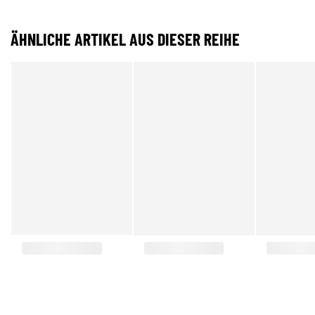
ÄHNLICHE ARTIKEL AUS DIESER REIHE