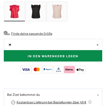
Finde deine passende Größe
M
IN DEN WARENKORB LEGEN
Bei Zizzi bekommst du
Kostenlose Lieferung bei Bestellungen über 49 €