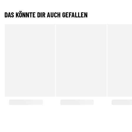
DAS KÖNNTE DIR AUCH GEFALLEN