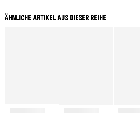
ÄHNLICHE ARTIKEL AUS DIESER REIHE