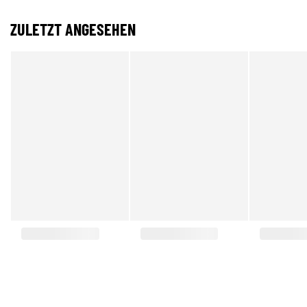
ZULETZT ANGESEHEN