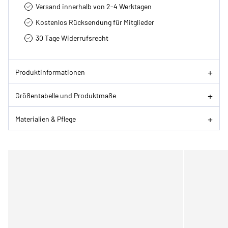
Versand innerhalb von 2-4 Werktagen
Kostenlos Rücksendung für Mitglieder
30 Tage Widerrufsrecht
Produktinformationen
Größentabelle und Produktmaße
Materialien & Pflege