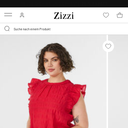
KOSTENLOSE LIEFERUNG AB 49 €*
Menu