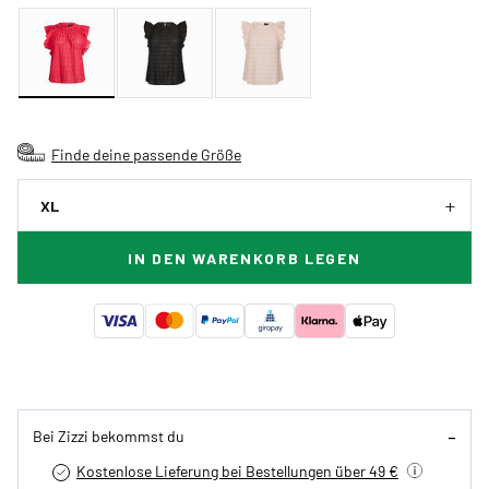
Finde deine passende Größe
XL
IN DEN WARENKORB LEGEN
Bei Zizzi bekommst du
Kostenlose Lieferung bei Bestellungen über 49 €