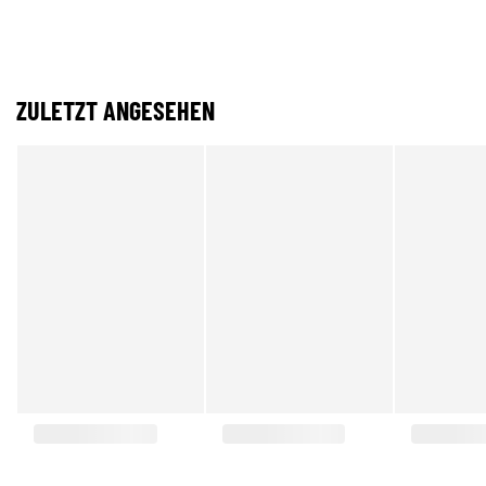
ZULETZT ANGESEHEN