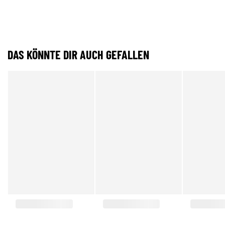
DAS KÖNNTE DIR AUCH GEFALLEN