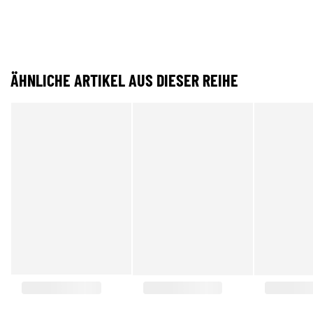
ÄHNLICHE ARTIKEL AUS DIESER REIHE