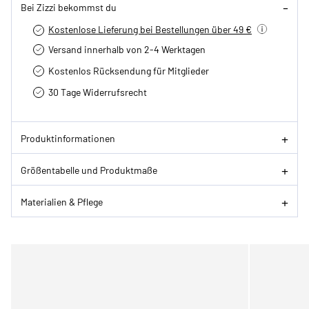
Bei Zizzi bekommst du
Kostenlose Lieferung bei Bestellungen über 49 €
Versand innerhalb von 2-4 Werktagen
Kostenlos Rücksendung für Mitglieder
30 Tage Widerrufsrecht
Produktinformationen
Größentabelle und Produktmaße
Materialien & Pflege