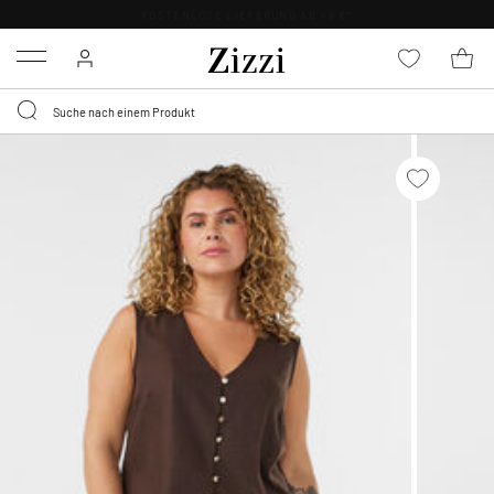
KOSTENLOSE LIEFERUNG AB 49 €*
Menu