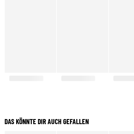
DAS KÖNNTE DIR AUCH GEFALLEN