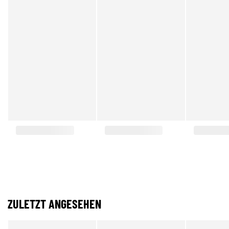
ZULETZT ANGESEHEN