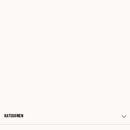
KATEGORIEN