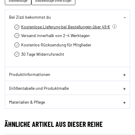
Badeanzüge
Badeanzüge ohne Bügel
Bei Zizzi bekommst du
Kostenlose Lieferung bei Bestellungen über 49 €
Versand innerhalb von 2-4 Werktagen
Kostenlos Rücksendung für Mitglieder
30 Tage Widerrufsrecht
Produktinformationen
Größentabelle und Produktmaße
Materialien & Pflege
ÄHNLICHE ARTIKEL AUS DIESER REIHE