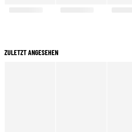
ZULETZT ANGESEHEN