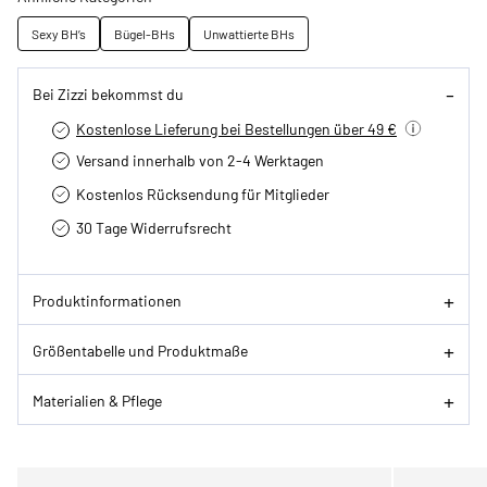
Sexy BH’s
Bügel-BHs
Unwattierte BHs
Bei Zizzi bekommst du
Kostenlose Lieferung bei Bestellungen über 49 €
Versand innerhalb von 2-4 Werktagen
Kostenlos Rücksendung für Mitglieder
30 Tage Widerrufsrecht
Produktinformationen
Größentabelle und Produktmaße
Materialien & Pflege