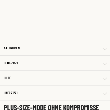
KATEGORIEN
CLUB ZIZZI
HILFE
ÜBER ZIZZI
PLUS-SIZE-MODE OHNE KOMPROMISSE