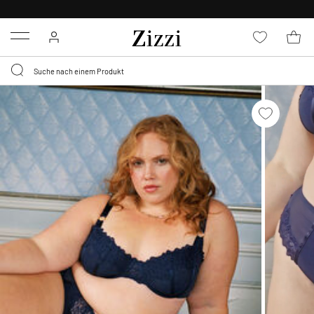
KOSTENLOSE LIEFERUNG AB 49 €*
Menu