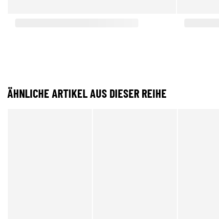
ÄHNLICHE ARTIKEL AUS DIESER REIHE