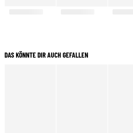
DAS KÖNNTE DIR AUCH GEFALLEN