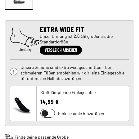
EXTRA WIDE FIT
Unser Umfang ist
2,5 cm
größer als die
Standardgröße
Umfang
VERGLEICH ANSEHEN
Unsere Schuhe sind extra weit geschnitten – bei
schmaleren Füßen empfehlen wir dir, eine Einlegesohle
für optimalen Halt hinzuzufügen.
Stoßdämpfende Einlegesohle
14,99 €
Einlegesohle hinzufügen
Finde deine passende Größe