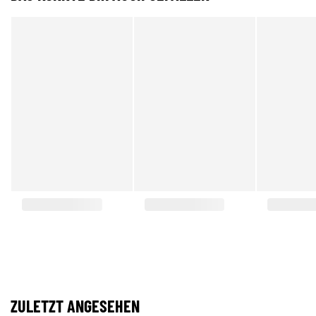
ZULETZT ANGESEHEN