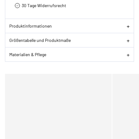
30 Tage Widerrufsrecht
Produktinformationen
Größentabelle und Produktmaße
Materialien & Pflege