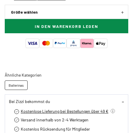
Größe wählen
IN DEN WARENKORB LEGEN
Ähnliche Kategorien
Ballerinas
Bei Zizzi bekommst du
Kostenlose Lieferung bei Bestellungen über 49 €
Versand innerhalb von 2-4 Werktagen
Kostenlos Rücksendung für Mitglieder