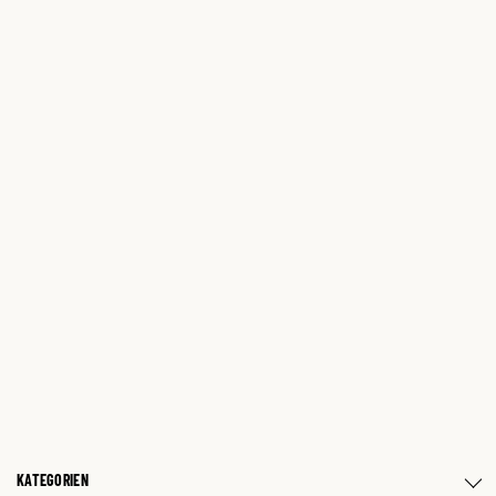
KATEGORIEN