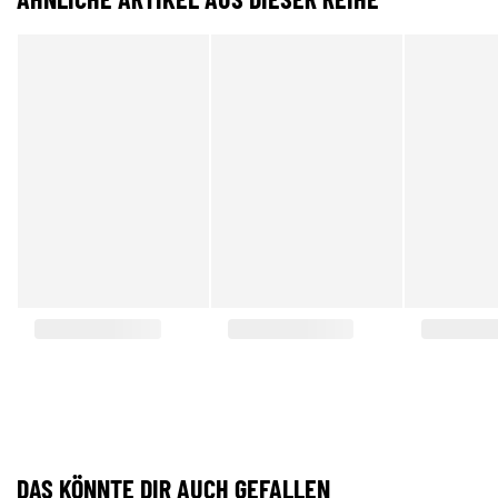
DAS KÖNNTE DIR AUCH GEFALLEN