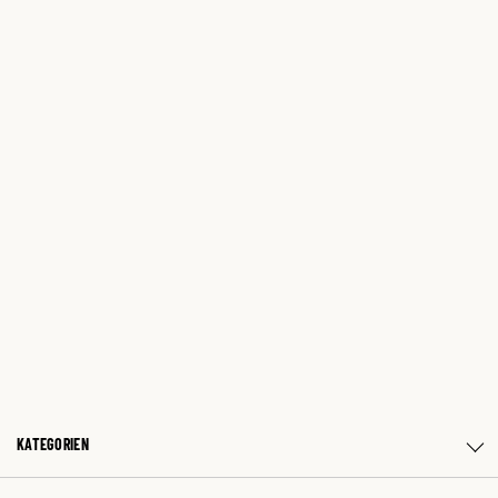
KATEGORIEN