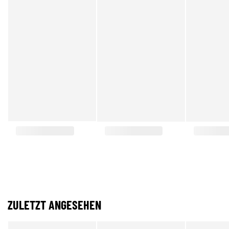
ZULETZT ANGESEHEN