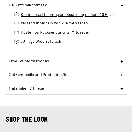
Bei Zizzi bekommst du
Kostenlose Lieferung bei Bestellungen über 49 €
Versand innerhalb von 2-4 Werktagen
Kostenlos Rücksendung für Mitglieder
30 Tage Widerrufsrecht
Produktinformationen
Größentabelle und Produktmaße
Materialien & Pflege
SHOP THE LOOK