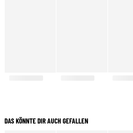
DAS KÖNNTE DIR AUCH GEFALLEN