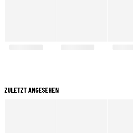
ZULETZT ANGESEHEN