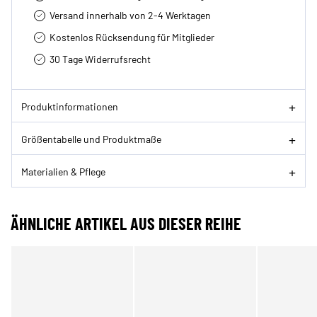
Versand innerhalb von 2-4 Werktagen
Kostenlos Rücksendung für Mitglieder
30 Tage Widerrufsrecht
Produktinformationen
Größentabelle und Produktmaße
Materialien & Pflege
ÄHNLICHE ARTIKEL AUS DIESER REIHE