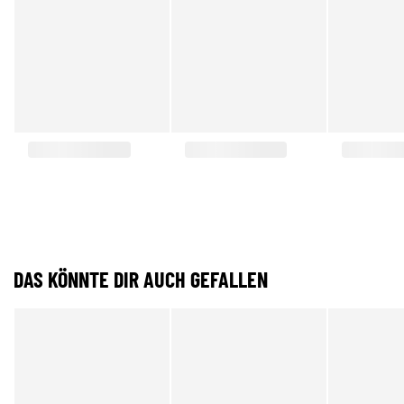
DAS KÖNNTE DIR AUCH GEFALLEN