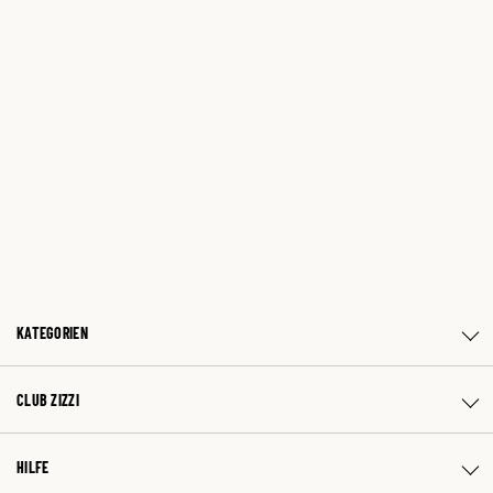
KATEGORIEN
CLUB ZIZZI
HILFE