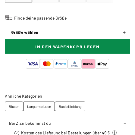
Finde deine passende Größe
Größe wählen
IN DEN WARENKORB LEGEN
Ähnliche Kategorien
Blusen
Langarmblusen
Basic Kleidung
Bei Zizzi bekommst du
Kostenlose Lieferung bei Bestellungen über 49 €