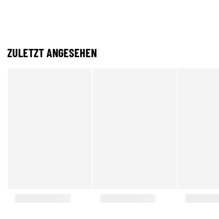
ZULETZT ANGESEHEN