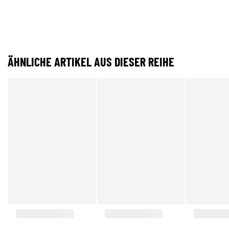
ÄHNLICHE ARTIKEL AUS DIESER REIHE