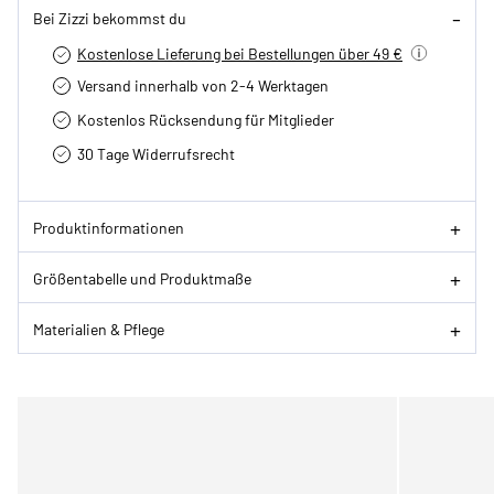
Bei Zizzi bekommst du
Kostenlose Lieferung bei Bestellungen über 49 €
Versand innerhalb von 2-4 Werktagen
Kostenlos Rücksendung für Mitglieder
30 Tage Widerrufsrecht
Produktinformationen
Größentabelle und Produktmaße
Materialien & Pflege