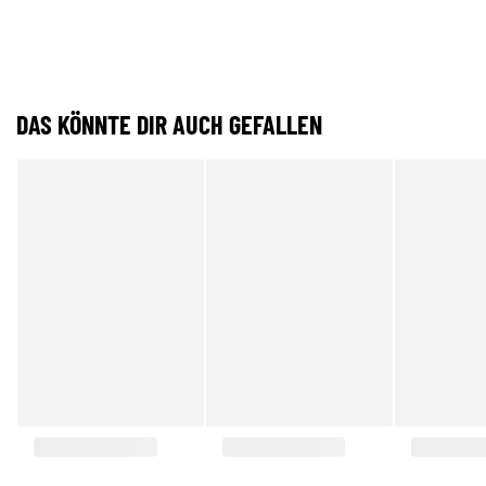
DAS KÖNNTE DIR AUCH GEFALLEN