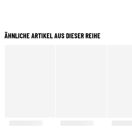
ÄHNLICHE ARTIKEL AUS DIESER REIHE