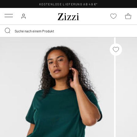
KOSTENLOSE LIEFERUNG AB 49 €*
Menu