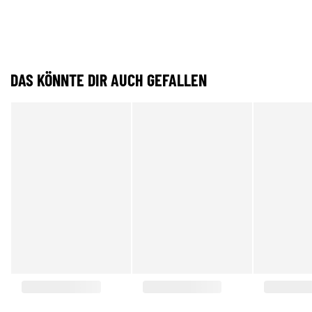
DAS KÖNNTE DIR AUCH GEFALLEN