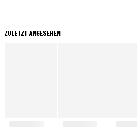
ZULETZT ANGESEHEN