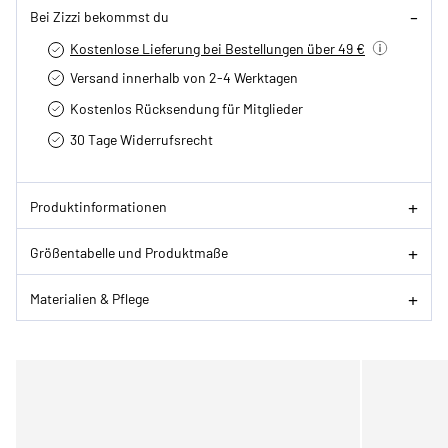
Bei Zizzi bekommst du
Kostenlose Lieferung bei Bestellungen über 49 €
Versand innerhalb von 2-4 Werktagen
Kostenlos Rücksendung für Mitglieder
30 Tage Widerrufsrecht
Produktinformationen
Größentabelle und Produktmaße
Materialien & Pflege