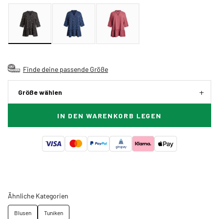
Finde deine passende Größe
Größe wählen
IN DEN WARENKORB LEGEN
Ähnliche Kategorien
Blusen
Tuniken