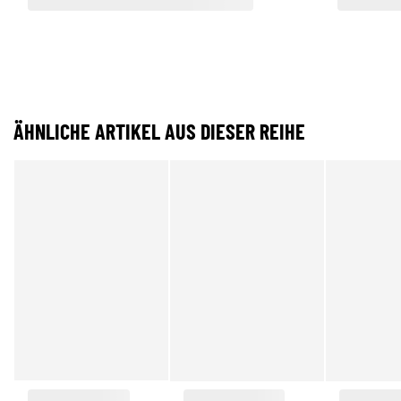
ÄHNLICHE ARTIKEL AUS DIESER REIHE