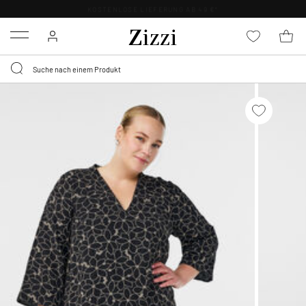
KOSTENLOSE LIEFERUNG AB 49 €*
Menu