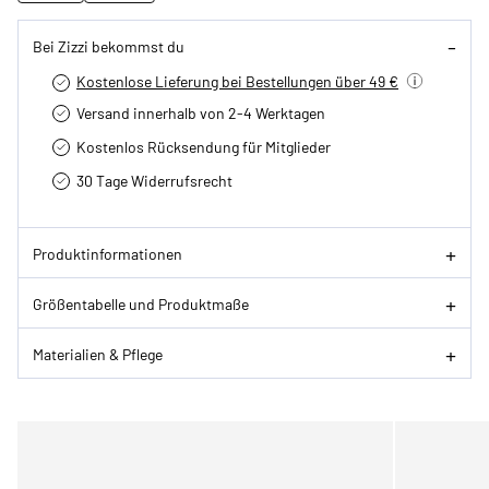
Bei Zizzi bekommst du
Kostenlose Lieferung bei Bestellungen über 49 €
Versand innerhalb von 2-4 Werktagen
Kostenlos Rücksendung für Mitglieder
30 Tage Widerrufsrecht
Produktinformationen
Größentabelle und Produktmaße
Materialien & Pflege