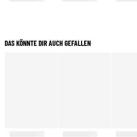
DAS KÖNNTE DIR AUCH GEFALLEN