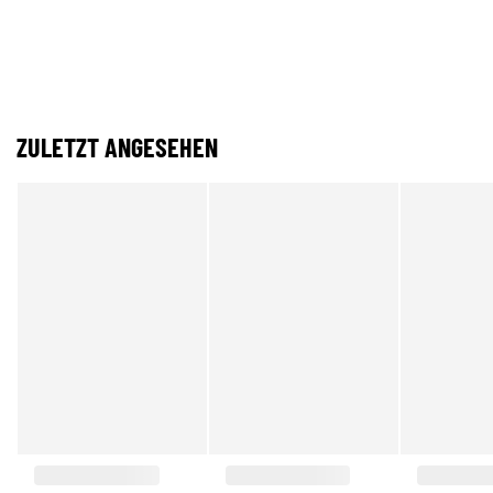
ZULETZT ANGESEHEN