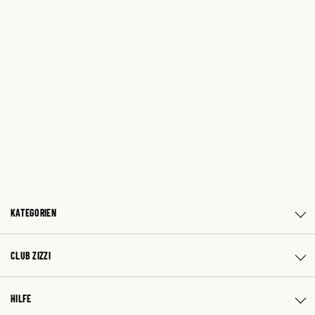
KATEGORIEN
CLUB ZIZZI
HILFE