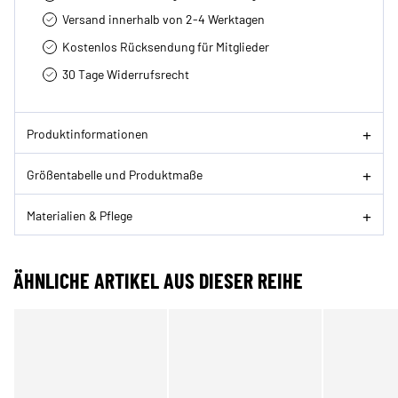
Versand innerhalb von 2-4 Werktagen
Kostenlos Rücksendung für Mitglieder
30 Tage Widerrufsrecht
Produktinformationen
Größentabelle und Produktmaße
Materialien & Pflege
ÄHNLICHE ARTIKEL AUS DIESER REIHE