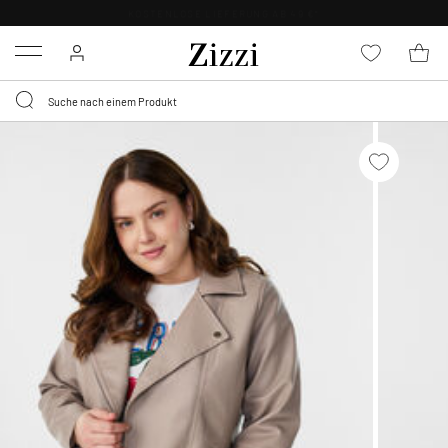
KOSTENLOSE LIEFERUNG AB 49 €*
Menu