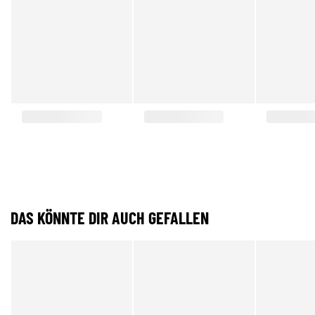
DAS KÖNNTE DIR AUCH GEFALLEN