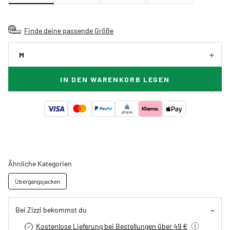
Finde deine passende Größe
M
IN DEN WARENKORB LEGEN
Ähnliche Kategorien
Übergangsjacken
Bei Zizzi bekommst du
Kostenlose Lieferung bei Bestellungen über 49 €