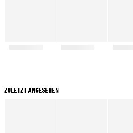
ZULETZT ANGESEHEN