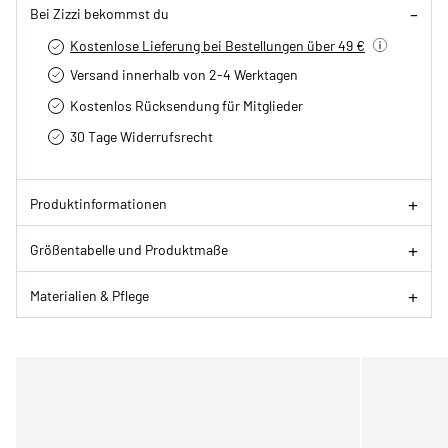
Bei Zizzi bekommst du
Kostenlose Lieferung bei Bestellungen über 49 €
Versand innerhalb von 2-4 Werktagen
Kostenlos Rücksendung für Mitglieder
30 Tage Widerrufsrecht
Produktinformationen
Größentabelle und Produktmaße
Materialien & Pflege