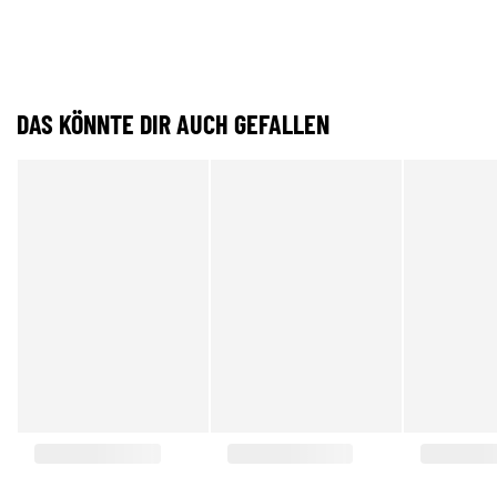
DAS KÖNNTE DIR AUCH GEFALLEN