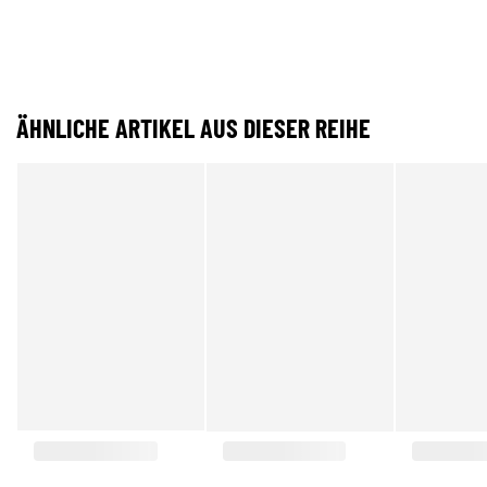
ÄHNLICHE ARTIKEL AUS DIESER REIHE