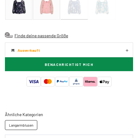
Finde deine passende Größe
M
Ausverkauft
BENACHRICHTIGT MICH
Ähnliche Kategorien
Langarmblusen