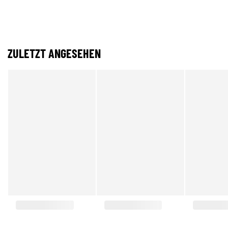
ZULETZT ANGESEHEN