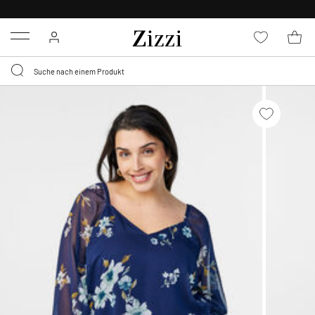
KOSTENLOSE LIEFERUNG AB 49 €*
Menu