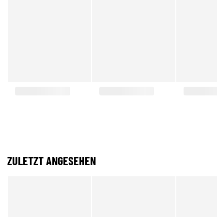
ZULETZT ANGESEHEN