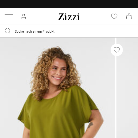
KOSTENLOSE LIEFERUNG AB 49 €*
Menu