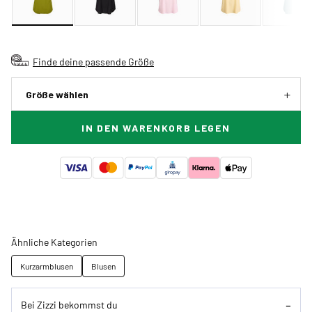
Finde deine passende Größe
Größe wählen
IN DEN WARENKORB LEGEN
Ähnliche Kategorien
Kurzarmblusen
Blusen
Bei Zizzi bekommst du