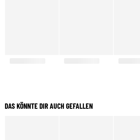
DAS KÖNNTE DIR AUCH GEFALLEN