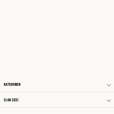
KATEGORIEN
CLUB ZIZZI