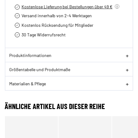
Kostenlose Lieferung bei Bestellungen über 49 €
Versand innerhalb von 2-4 Werktagen
Kostenlos Rücksendung für Mitglieder
30 Tage Widerrufsrecht
Produktinformationen
Größentabelle und Produktmaße
Materialien & Pflege
ÄHNLICHE ARTIKEL AUS DIESER REIHE