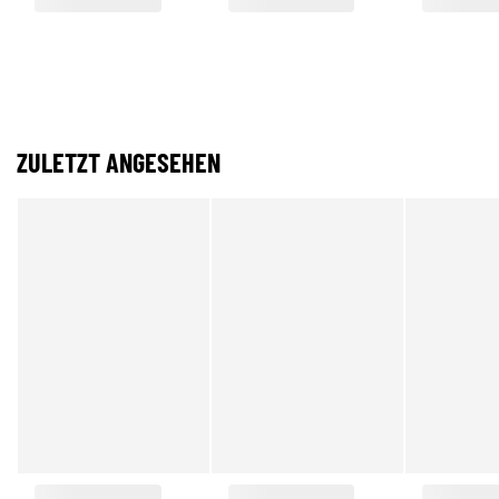
ZULETZT ANGESEHEN