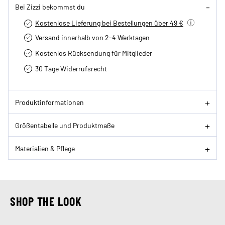
Bei Zizzi bekommst du
Kostenlose Lieferung bei Bestellungen über 49 €
Versand innerhalb von 2-4 Werktagen
Kostenlos Rücksendung für Mitglieder
30 Tage Widerrufsrecht
Produktinformationen
Größentabelle und Produktmaße
Materialien & Pflege
SHOP THE LOOK