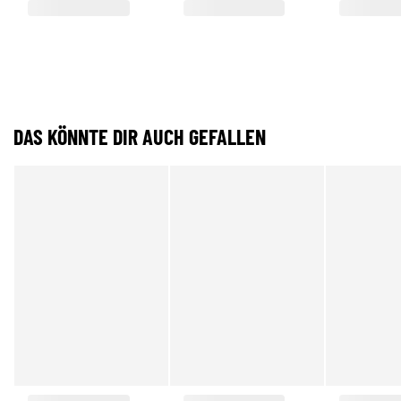
DAS KÖNNTE DIR AUCH GEFALLEN