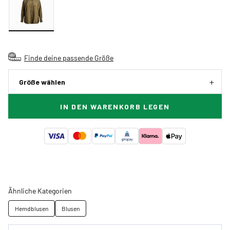
Finde deine passende Größe
Größe wählen
IN DEN WARENKORB LEGEN
Ähnliche Kategorien
Hemdblusen
Blusen