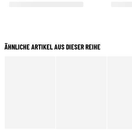
ÄHNLICHE ARTIKEL AUS DIESER REIHE