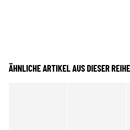
ÄHNLICHE ARTIKEL AUS DIESER REIH