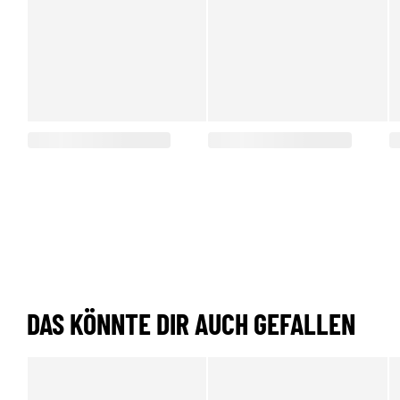
DAS KÖNNTE DIR AUCH GEFALLEN