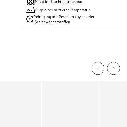
Nicht im Trockner trocknen
Bügeln bei mittlerer Temperatur
Reinigung mit Perchlorethylen oder
Kohlenwasserstoffen