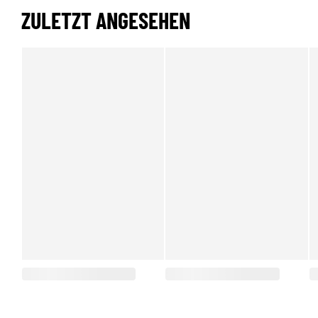
ZULETZT ANGESEHEN