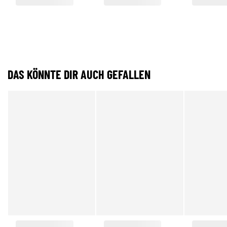
DAS KÖNNTE DIR AUCH GEFALLEN