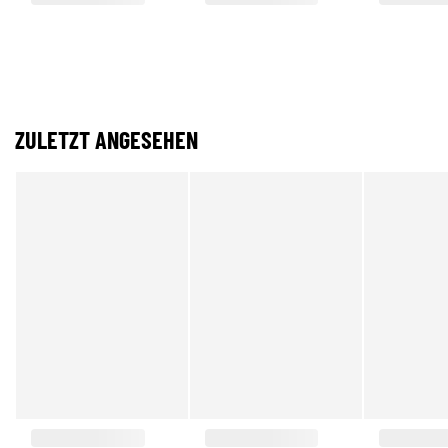
ZULETZT ANGESEHEN