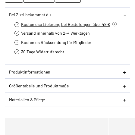
Bei Zizzi bekommst du
Kostenlose Lieferung bei Bestellungen über 49 €
Versand innerhalb von 2-4 Werktagen
Kostenlos Rücksendung für Mitglieder
30 Tage Widerrufsrecht
Produktinformationen
Größentabelle und Produktmaße
Materialien & Pflege