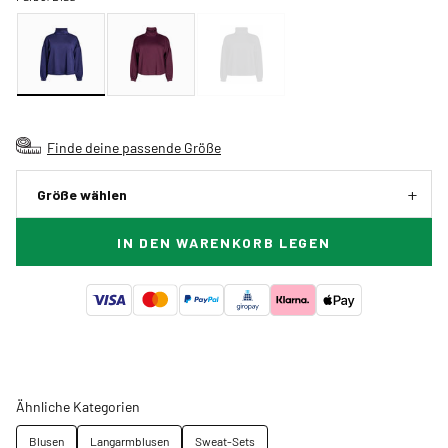
Finde deine passende Größe
Größe wählen
IN DEN WARENKORB LEGEN
Ähnliche Kategorien
Blusen
Langarmblusen
Sweat-Sets