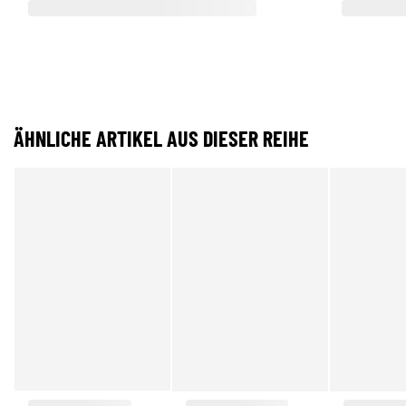
ÄHNLICHE ARTIKEL AUS DIESER REIHE