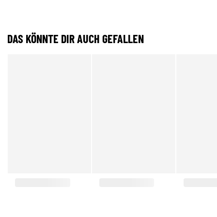
DAS KÖNNTE DIR AUCH GEFALLEN