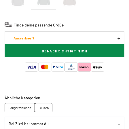
Finde deine passende Größe
Ausverkauft
BENACHRICHTIGT MICH
Ähnliche Kategorien
Langarmblusen
Blusen
Bei Zizzi bekommst du