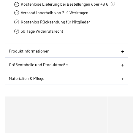
Kostenlose Lieferung bei Bestellungen über 49 €
Versand innerhalb von 2-4 Werktagen
Kostenlos Rücksendung für Mitglieder
30 Tage Widerrufsrecht
Produktinformationen
Größentabelle und Produktmaße
Materialien & Pflege