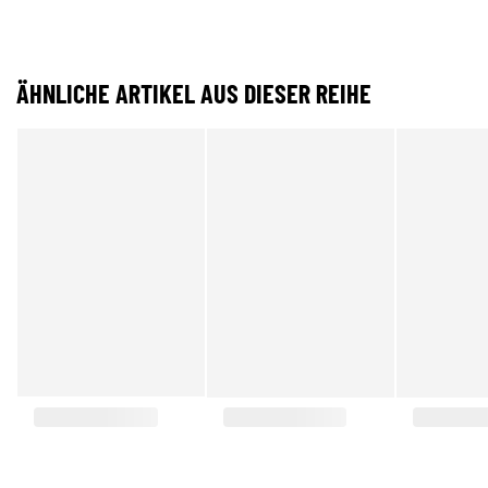
ÄHNLICHE ARTIKEL AUS DIESER REIHE