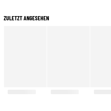
ZULETZT ANGESEHEN