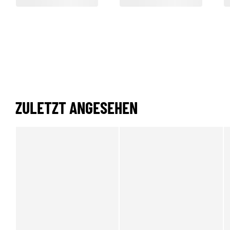
ZULETZT ANGESEHEN