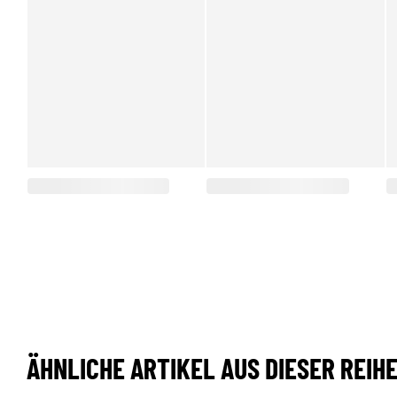
ÄHNLICHE ARTIKEL AUS DIESER REIH