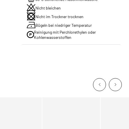
Nicht bleichen
Nicht im Trockner trocknen
Bügeln bei niedriger Temperatur
Reinigung mit Perchlorethylen oder
Kohlenwasserstoffen