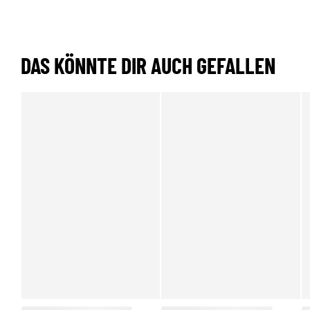
DAS KÖNNTE DIR AUCH GEFALLEN