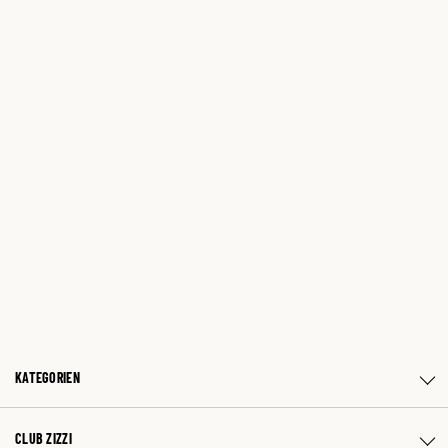
KATEGORIEN
CLUB ZIZZI