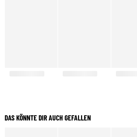
DAS KÖNNTE DIR AUCH GEFALLEN