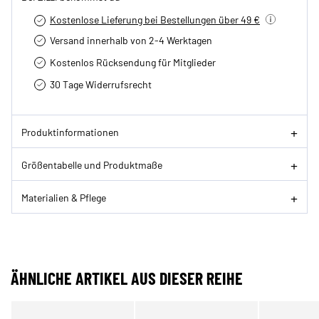
Kostenlose Lieferung bei Bestellungen über 49 €
Versand innerhalb von 2-4 Werktagen
Kostenlos Rücksendung für Mitglieder
30 Tage Widerrufsrecht
Produktinformationen
Größentabelle und Produktmaße
Materialien & Pflege
ÄHNLICHE ARTIKEL AUS DIESER REIHE