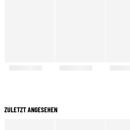
ZULETZT ANGESEHEN