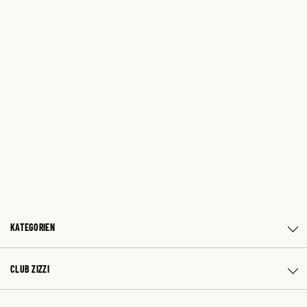
KATEGORIEN
CLUB ZIZZI