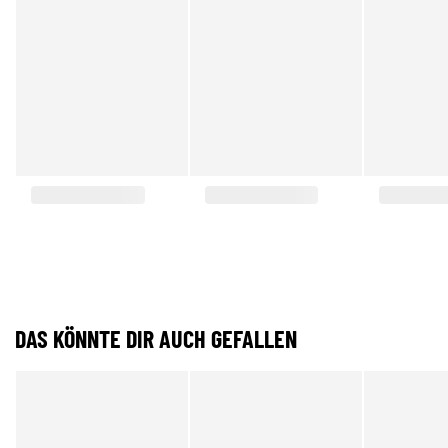
DAS KÖNNTE DIR AUCH GEFALLEN