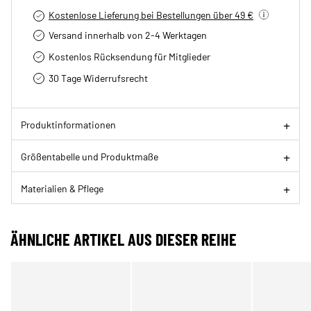
Kostenlose Lieferung bei Bestellungen über 49 €
Versand innerhalb von 2-4 Werktagen
Kostenlos Rücksendung für Mitglieder
30 Tage Widerrufsrecht
Produktinformationen
Größentabelle und Produktmaße
Materialien & Pflege
ÄHNLICHE ARTIKEL AUS DIESER REIHE