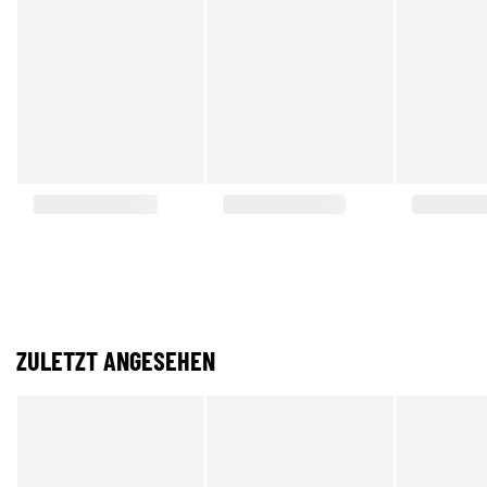
ZULETZT ANGESEHEN