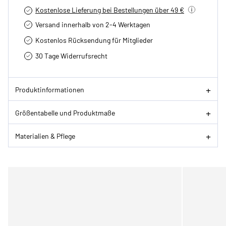
Kostenlose Lieferung bei Bestellungen über 49 €
Versand innerhalb von 2-4 Werktagen
Kostenlos Rücksendung für Mitglieder
30 Tage Widerrufsrecht
Produktinformationen
Größentabelle und Produktmaße
Materialien & Pflege