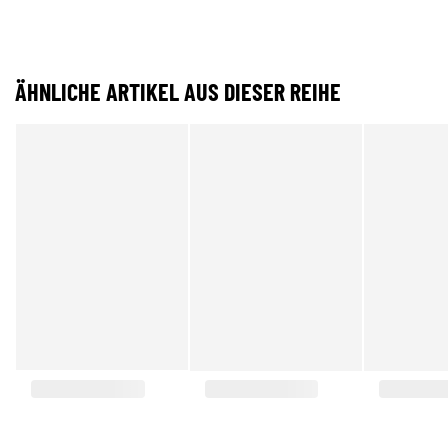
ÄHNLICHE ARTIKEL AUS DIESER REIHE