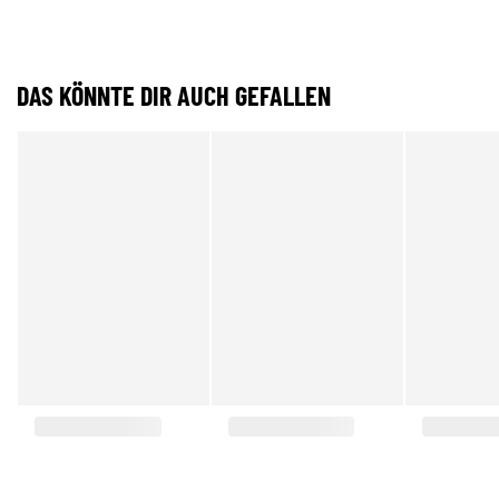
DAS KÖNNTE DIR AUCH GEFALLEN