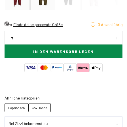
Finde deine passende Größe
0 Anzahl übrig
M
IN DEN WARENKORB LEGEN
Ähnliche Kategorien
Caprihosen
3/4 Hosen
Bei Zizzi bekommst du