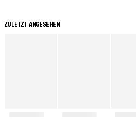
ZULETZT ANGESEHEN