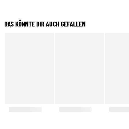
DAS KÖNNTE DIR AUCH GEFALLEN