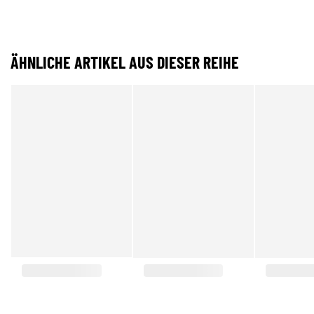
ÄHNLICHE ARTIKEL AUS DIESER REIHE