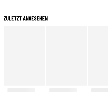
ZULETZT ANGESEHEN