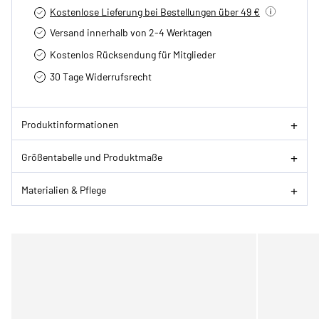
Kostenlose Lieferung bei Bestellungen über 49 €
Versand innerhalb von 2-4 Werktagen
Kostenlos Rücksendung für Mitglieder
30 Tage Widerrufsrecht
Produktinformationen
Größentabelle und Produktmaße
Materialien & Pflege