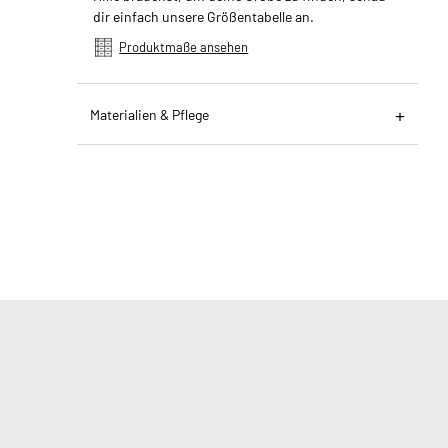
dir einfach unsere Größentabelle an.
Produktmaße ansehen
Materialien & Pflege