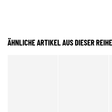
ÄHNLICHE ARTIKEL AUS DIESER REIH