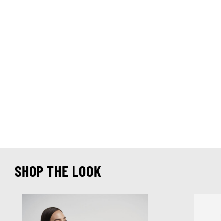
SHOP THE LOOK