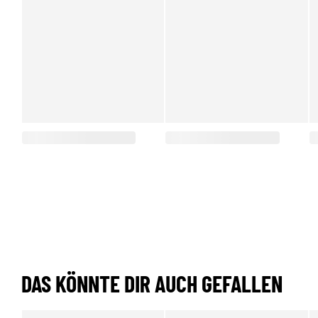
DAS KÖNNTE DIR AUCH GEFALLEN