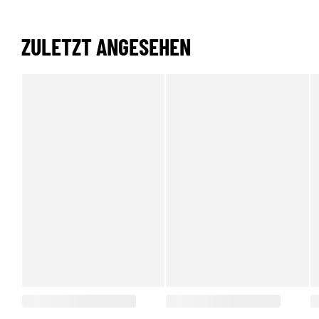
ZULETZT ANGESEHEN