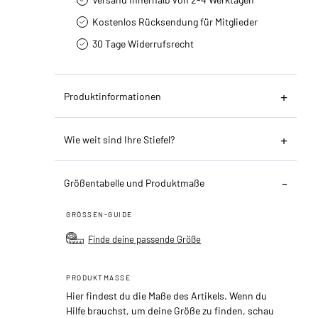
Kostenlos Rücksendung für Mitglieder
30 Tage Widerrufsrecht
Produktinformationen
Wie weit sind Ihre Stiefel?
Größentabelle und Produktmaße
GRÖSSEN-GUIDE
Finde deine passende Größe
PRODUKTMASSE
Hier findest du die Maße des Artikels. Wenn du
Hilfe brauchst, um deine Größe zu finden, schau