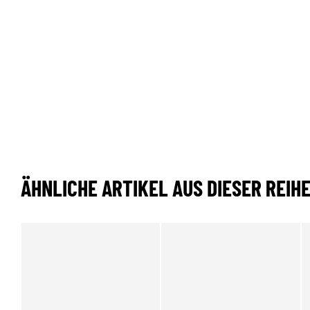
ÄHNLICHE ARTIKEL AUS DIESER REIH