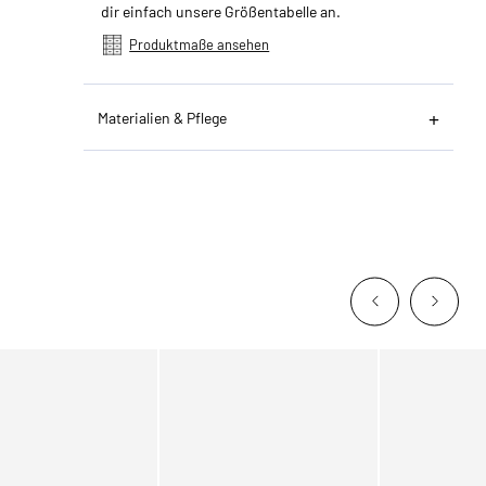
dir einfach unsere Größentabelle an.
Produktmaße ansehen
Materialien & Pflege