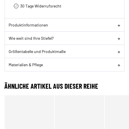
30 Tage Widerrufsrecht
Produktinformationen
Wie weit sind Ihre Stiefel?
Größentabelle und Produktmaße
Materialien & Pflege
ÄHNLICHE ARTIKEL AUS DIESER REIHE