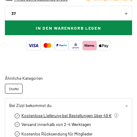
37
IN DEN WARENKORB LEGEN
Ähnliche Kategorien
Stiefel
Bei Zizzi bekommst du
Kostenlose Lieferung bei Bestellungen über 49 €
Versand innerhalb von 2-4 Werktagen
Kostenlos Rücksendung für Mitglieder