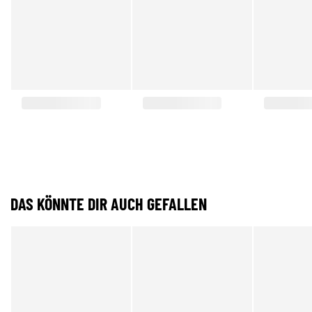
DAS KÖNNTE DIR AUCH GEFALLEN