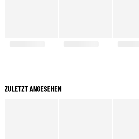
ZULETZT ANGESEHEN