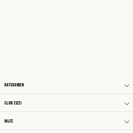
KATEGORIEN
CLUB ZIZZI
HILFE