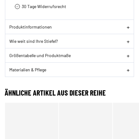
30 Tage Widerrufsrecht
Produktinformationen
Wie weit sind Ihre Stiefel?
Größentabelle und Produktmaße
Materialien & Pflege
ÄHNLICHE ARTIKEL AUS DIESER REIHE