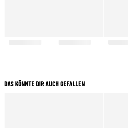
DAS KÖNNTE DIR AUCH GEFALLEN