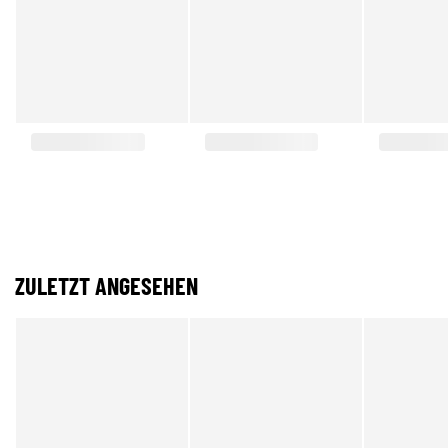
ZULETZT ANGESEHEN