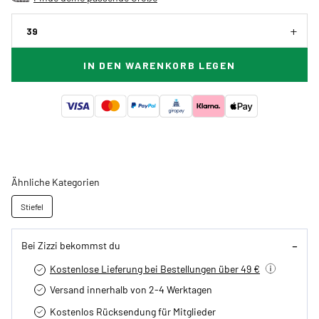
39
IN DEN WARENKORB LEGEN
Ähnliche Kategorien
Stiefel
Bei Zizzi bekommst du
Kostenlose Lieferung bei Bestellungen über 49 €
Versand innerhalb von 2-4 Werktagen
Kostenlos Rücksendung für Mitglieder