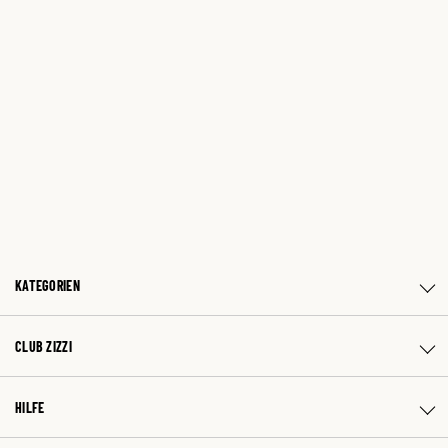
KATEGORIEN
CLUB ZIZZI
HILFE