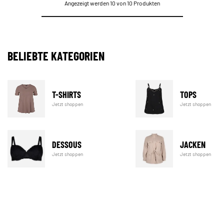
Angezeigt werden 10 von 10 Produkten
BELIEBTE KATEGORIEN
T-SHIRTS
TOPS
Jetzt shoppen
Jetzt shoppen
DESSOUS
JACKEN
Jetzt shoppen
Jetzt shoppen