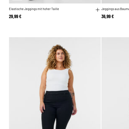
Elastische Jeggings mit hoher Taille
Jeggings aus Baum
29,99 €
36,99 €