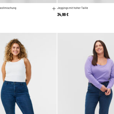
wollmischung
Jeggings mit hoher Taille
34,99 €