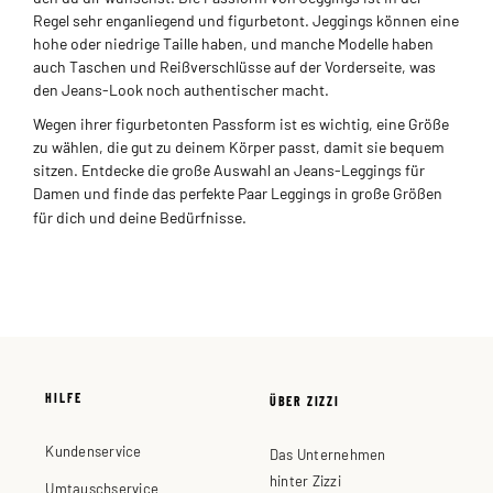
Regel sehr enganliegend und figurbetont. Jeggings können eine
hohe oder niedrige Taille haben, und manche Modelle haben
auch Taschen und Reißverschlüsse auf der Vorderseite, was
den Jeans-Look noch authentischer macht.
Wegen ihrer figurbetonten Passform ist es wichtig, eine Größe
zu wählen, die gut zu deinem Körper passt, damit sie bequem
sitzen. Entdecke die große Auswahl an Jeans-Leggings für
Damen und finde das perfekte Paar Leggings in große Größen
für dich und deine Bedürfnisse.
HILFE
ÜBER ZIZZI
Kundenservice
Das Unternehmen
hinter Zizzi
Umtauschservice