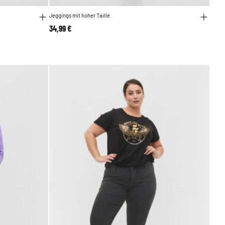
Jeggings mit hoher Taille
34,99 €