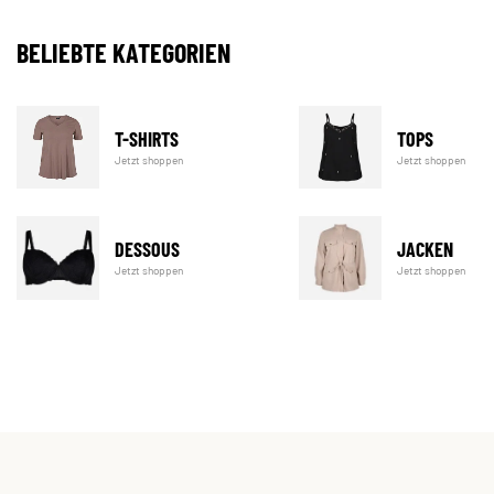
BELIEBTE KATEGORIEN
T-SHIRTS
TOPS
Jetzt shoppen
Jetzt shoppen
DESSOUS
JACKEN
Jetzt shoppen
Jetzt shoppen