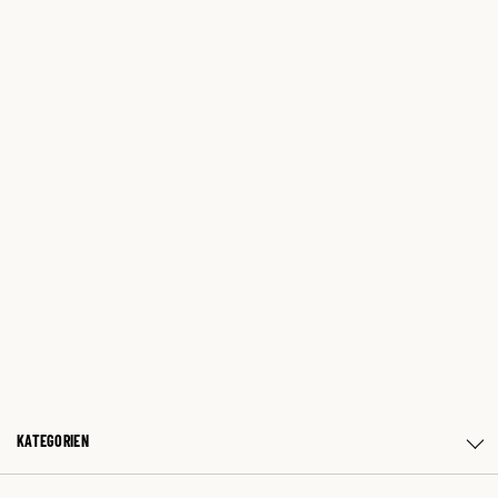
KATEGORIEN