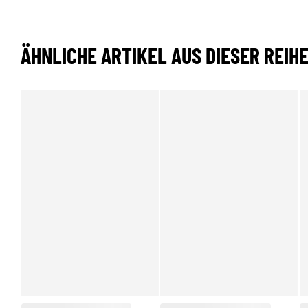
ÄHNLICHE ARTIKEL AUS DIESER REIH