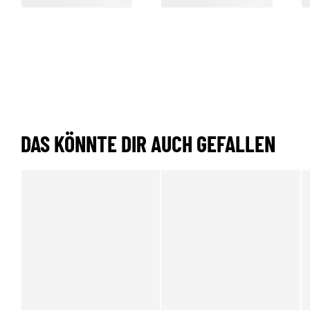
DAS KÖNNTE DIR AUCH GEFALLEN