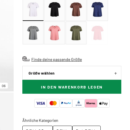
Finde deine passende Größe
Größe wählen
06
IN DEN WARENKORB LEGEN
Ähnliche Kategorien