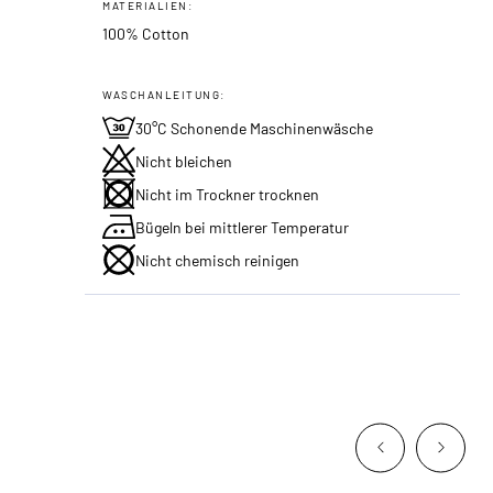
MATERIALIEN:
100% Cotton
WASCHANLEITUNG:
30°C Schonende Maschinenwäsche
Nicht bleichen
Nicht im Trockner trocknen
Bügeln bei mittlerer Temperatur
Nicht chemisch reinigen