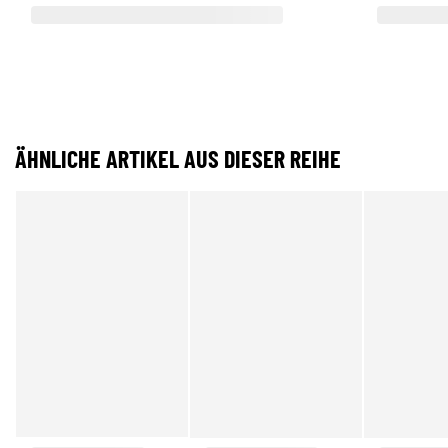
ÄHNLICHE ARTIKEL AUS DIESER REIHE