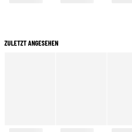
ZULETZT ANGESEHEN