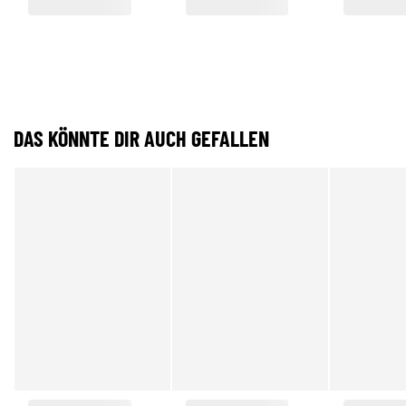
DAS KÖNNTE DIR AUCH GEFALLEN