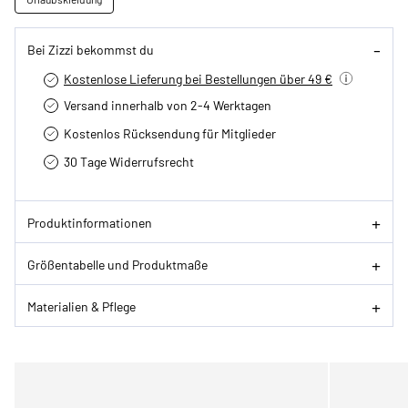
Bei Zizzi bekommst du
Kostenlose Lieferung bei Bestellungen über 49 €
Versand innerhalb von 2-4 Werktagen
Kostenlos Rücksendung für Mitglieder
30 Tage Widerrufsrecht
Produktinformationen
Größentabelle und Produktmaße
Materialien & Pflege