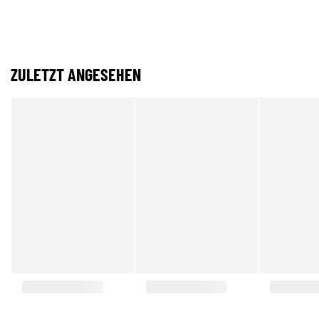
ZULETZT ANGESEHEN