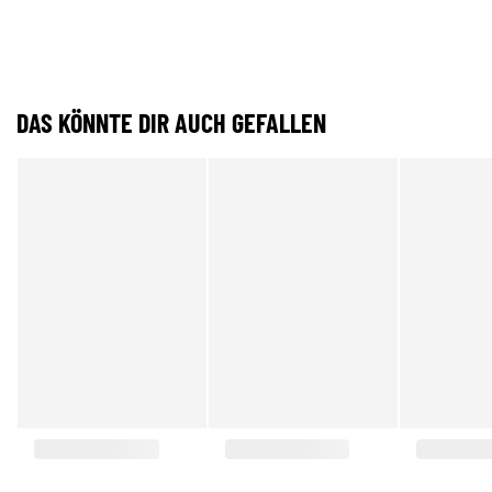
DAS KÖNNTE DIR AUCH GEFALLEN