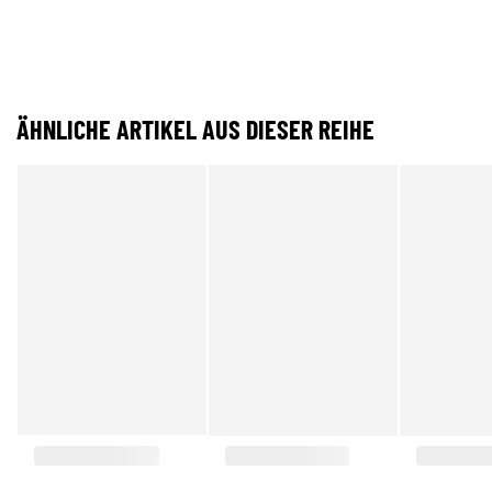
ÄHNLICHE ARTIKEL AUS DIESER REIHE