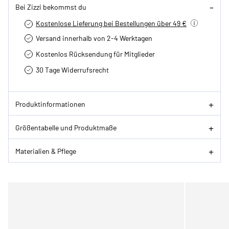
Bei Zizzi bekommst du
Kostenlose Lieferung bei Bestellungen über 49 €
Versand innerhalb von 2-4 Werktagen
Kostenlos Rücksendung für Mitglieder
30 Tage Widerrufsrecht
Produktinformationen
Größentabelle und Produktmaße
Materialien & Pflege