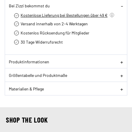
Bei Zizzi bekommst du
Kostenlose Lieferung bei Bestellungen über 49 €
Versand innerhalb von 2-4 Werktagen
Kostenlos Rücksendung für Mitglieder
30 Tage Widerrufsrecht
Produktinformationen
Größentabelle und Produktmaße
Materialien & Pflege
SHOP THE LOOK