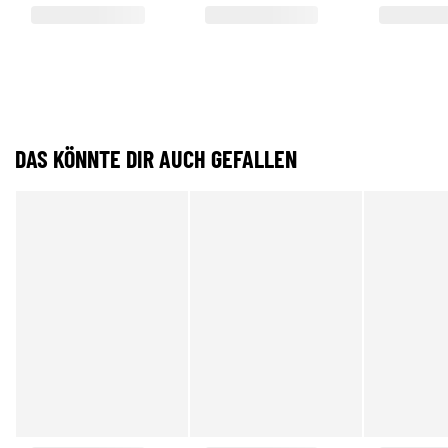
DAS KÖNNTE DIR AUCH GEFALLEN