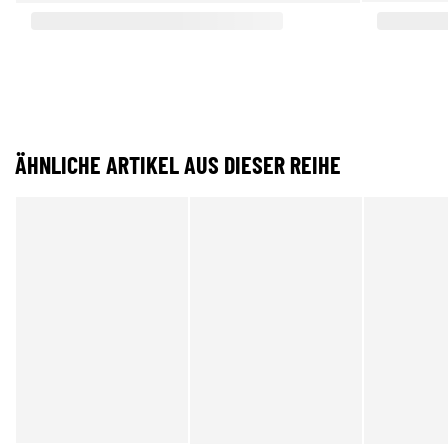
ÄHNLICHE ARTIKEL AUS DIESER REIHE