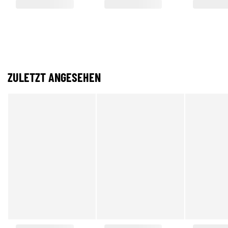
ZULETZT ANGESEHEN