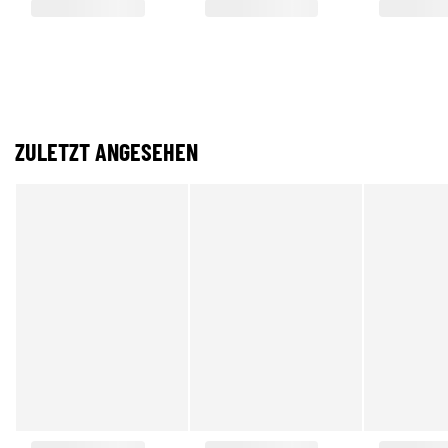
ZULETZT ANGESEHEN