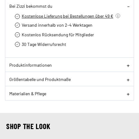
Bei Zizzi bekommst du
Kostenlose Lieferung bei Bestellungen über 49 €
Versand innerhalb von 2-4 Werktagen
Kostenlos Rücksendung für Mitglieder
30 Tage Widerrufsrecht
Produktinformationen
Größentabelle und Produktmaße
Materialien & Pflege
SHOP THE LOOK