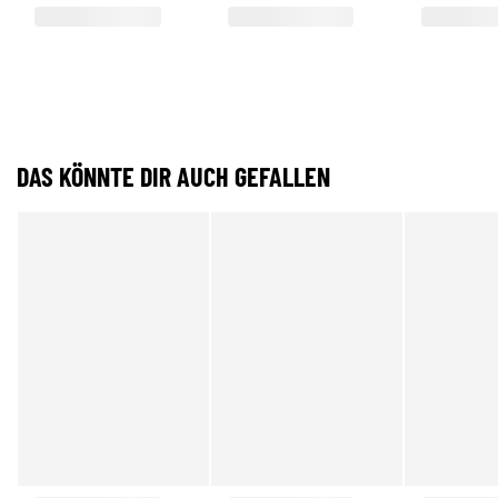
DAS KÖNNTE DIR AUCH GEFALLEN