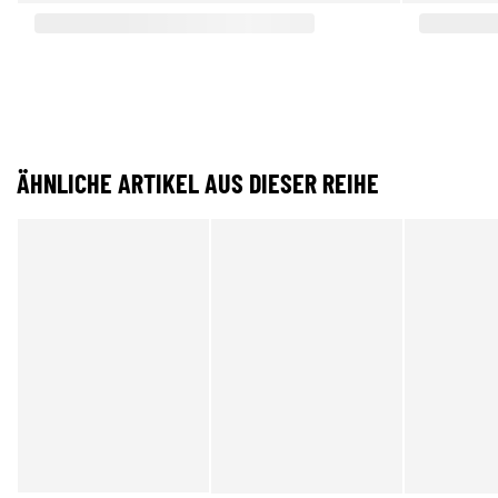
ÄHNLICHE ARTIKEL AUS DIESER REIHE