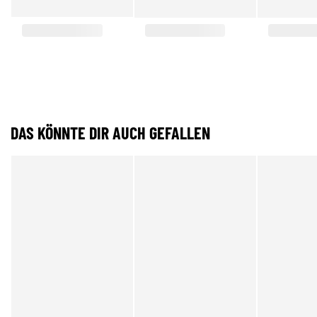
DAS KÖNNTE DIR AUCH GEFALLEN