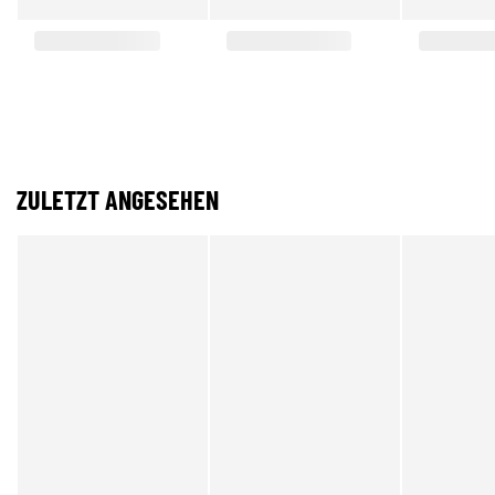
ZULETZT ANGESEHEN