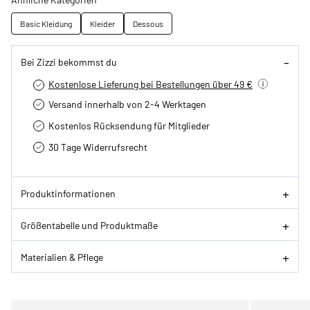
Basic Kleidung
Kleider
Dessous
Bei Zizzi bekommst du
Kostenlose Lieferung bei Bestellungen über 49 €
Versand innerhalb von 2-4 Werktagen
Kostenlos Rücksendung für Mitglieder
30 Tage Widerrufsrecht
Produktinformationen
Größentabelle und Produktmaße
Materialien & Pflege