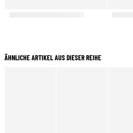
ÄHNLICHE ARTIKEL AUS DIESER REIHE