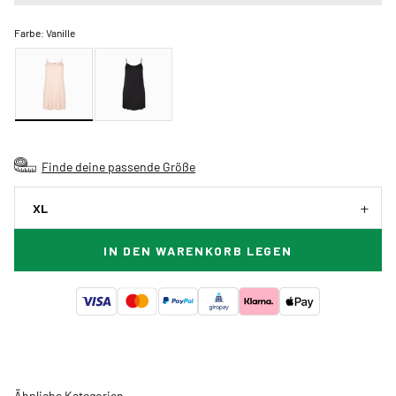
Farbe:
Vanille
Finde deine passende Größe
XL
IN DEN WARENKORB LEGEN
Ähnliche Kategorien