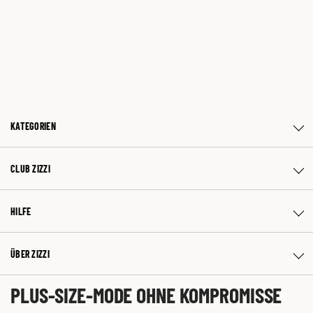
KATEGORIEN
CLUB ZIZZI
HILFE
ÜBER ZIZZI
PLUS-SIZE-MODE OHNE KOMPROMISSE