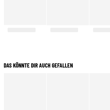
DAS KÖNNTE DIR AUCH GEFALLEN