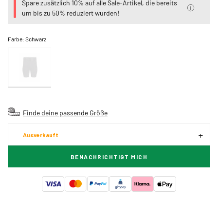
Spare zusätzlich 10% auf alle Sale-Artikel, die bereits
um bis zu 50% reduziert wurden!
Farbe:
Schwarz
Finde deine passende Größe
Ausverkauft
BENACHRICHTIGT MICH