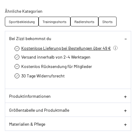
Ähnliche Kategorien
Sportbekleidung
Trainingsshorts
Radlershorts
Shorts
Bei Zizzi bekommst du
Kostenlose Lieferung bei Bestellungen über 49 €
Versand innerhalb von 2-4 Werktagen
Kostenlos Rücksendung für Mitglieder
30 Tage Widerrufsrecht
Produktinformationen
Größentabelle und Produktmaße
Materialien & Pflege