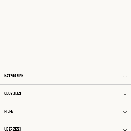
KATEGORIEN
CLUB ZIZZI
HILFE
ÜBER ZIZZI