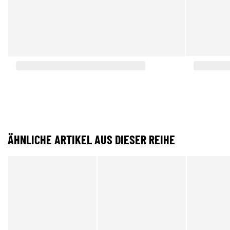
ÄHNLICHE ARTIKEL AUS DIESER REIHE