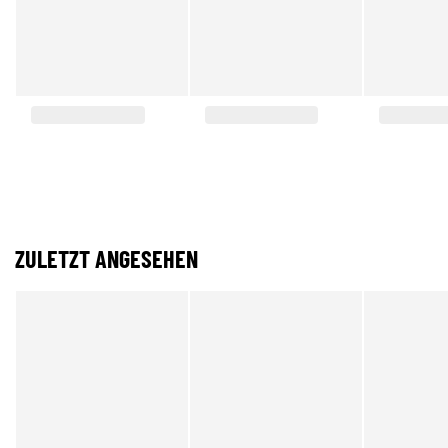
ZULETZT ANGESEHEN