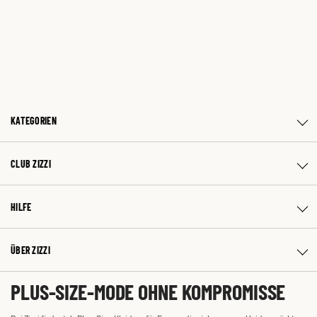
KATEGORIEN
CLUB ZIZZI
HILFE
ÜBER ZIZZI
PLUS-SIZE-MODE OHNE KOMPROMISSE