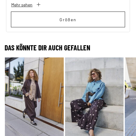
Mehr sehen
Größen
DAS KÖNNTE DIR AUCH GEFALLEN