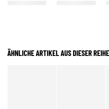
ÄHNLICHE ARTIKEL AUS DIESER REIH