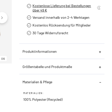
Kostenlose Lieferung bei Bestellungen
über 49 €
Versand innerhalb von 2-4 Werktagen
Kostenlos Rücksendung für Mitglieder
30 Tage Widerrufsrecht
Produktinformationen
06
06
06
Größentabelle und Produktmaße
Materialien & Pflege
MATERIALIEN:
100% Polyester (Recycled)