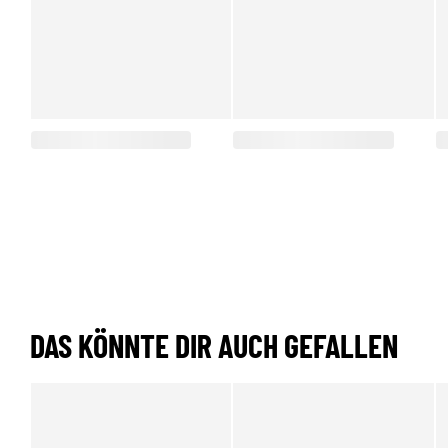
DAS KÖNNTE DIR AUCH GEFALLEN