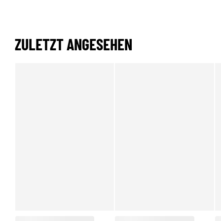
ZULETZT ANGESEHEN