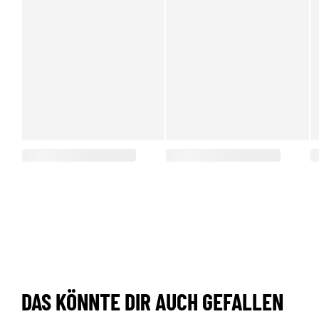
DAS KÖNNTE DIR AUCH GEFALLEN