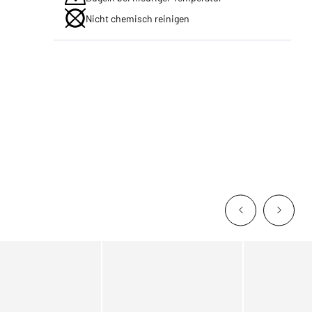
Nicht chemisch reinigen