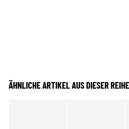
ÄHNLICHE ARTIKEL AUS DIESER REIH