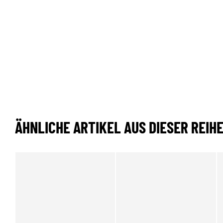
ÄHNLICHE ARTIKEL AUS DIESER REIH