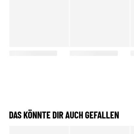
DAS KÖNNTE DIR AUCH GEFALLEN