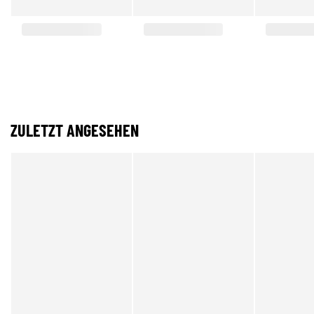
ZULETZT ANGESEHEN