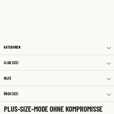
KATEGORIEN
CLUB ZIZZI
HILFE
ÜBER ZIZZI
PLUS-SIZE-MODE OHNE KOMPROMISSE