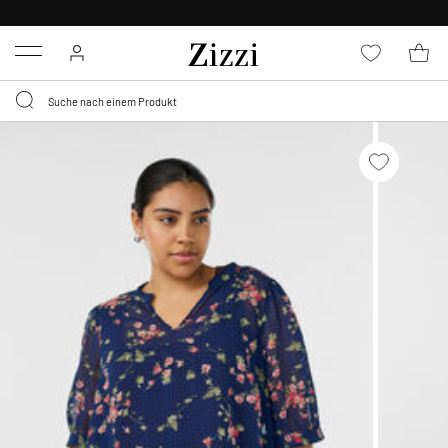
KOSTENLOSE LIEFERUNG AB 49 €*
Menu