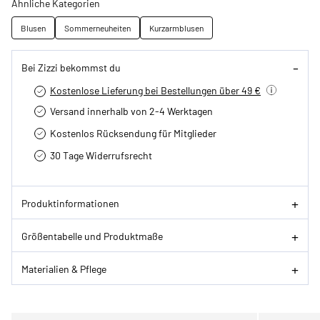
Ähnliche Kategorien
Blusen
Sommerneuheiten
Kurzarmblusen
Bei Zizzi bekommst du
Kostenlose Lieferung bei Bestellungen über 49 €
Versand innerhalb von 2-4 Werktagen
Kostenlos Rücksendung für Mitglieder
30 Tage Widerrufsrecht
Produktinformationen
Größentabelle und Produktmaße
Materialien & Pflege