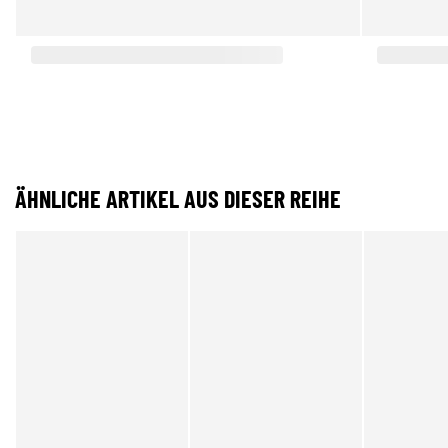
ÄHNLICHE ARTIKEL AUS DIESER REIHE