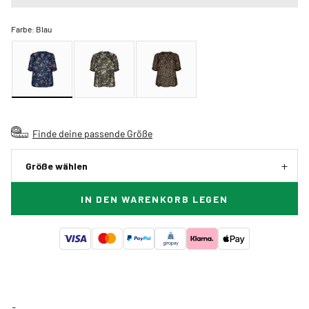
Farbe:
Blau
Finde deine passende Größe
Größe wählen
IN DEN WARENKORB LEGEN