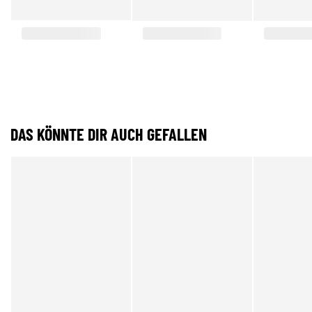
DAS KÖNNTE DIR AUCH GEFALLEN