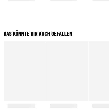
DAS KÖNNTE DIR AUCH GEFALLEN