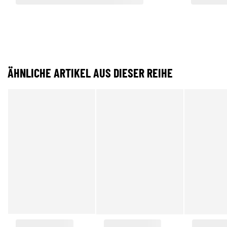
ÄHNLICHE ARTIKEL AUS DIESER REIHE