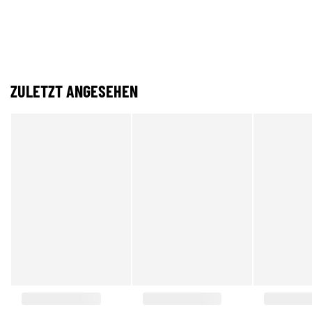
ZULETZT ANGESEHEN