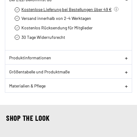
Kostenlose Lieferung bei Bestellungen über 49 €
Versand innerhalb von 2-4 Werktagen
Kostenlos Rücksendung für Mitglieder
30 Tage Widerrufsrecht
Produktinformationen
Größentabelle und Produktmaße
Materialien & Pflege
SHOP THE LOOK